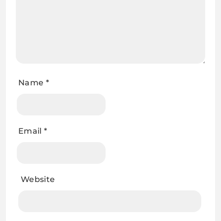
Name
*
Email
*
Website