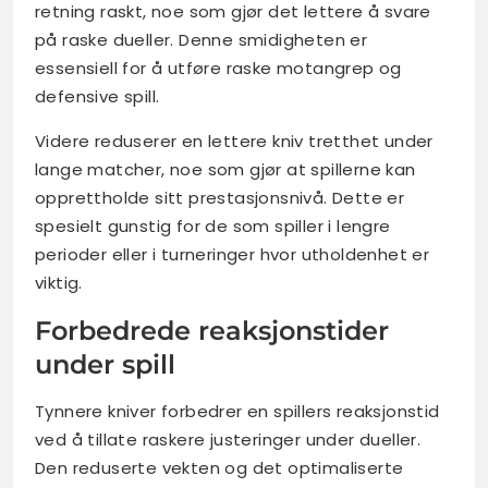
retning raskt, noe som gjør det lettere å svare
på raske dueller. Denne smidigheten er
essensiell for å utføre raske motangrep og
defensive spill.
Videre reduserer en lettere kniv tretthet under
lange matcher, noe som gjør at spillerne kan
opprettholde sitt prestasjonsnivå. Dette er
spesielt gunstig for de som spiller i lengre
perioder eller i turneringer hvor utholdenhet er
viktig.
Forbedrede reaksjonstider
under spill
Tynnere kniver forbedrer en spillers reaksjonstid
ved å tillate raskere justeringer under dueller.
Den reduserte vekten og det optimaliserte