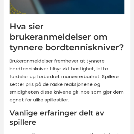
Hva sier
brukeranmeldelser om
tynnere bordtenniskniver?
Brukeranmeldelser fremhever at tynnere
bordtenniskniver tilbyr økt hastighet, lette
fordeler og forbedret manøvrerbarhet. Spillere
setter pris på de raske reaksjonene og
smidigheten disse knivene gir, noe som gjør dem
egnet for ulike spillestiler.
Vanlige erfaringer delt av
spillere