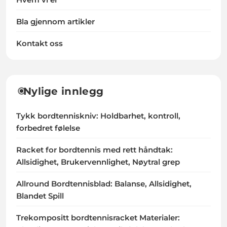
Bla gjennom artikler
Kontakt oss
Nylige innlegg
Tykk bordtenniskniv: Holdbarhet, kontroll,
forbedret følelse
Racket for bordtennis med rett håndtak:
Allsidighet, Brukervennlighet, Nøytral grep
Allround Bordtennisblad: Balanse, Allsidighet,
Blandet Spill
Trekompositt bordtennisracket Materialer: