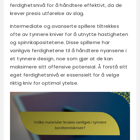
ferdighetsnivå for å håndtere effektivt, da de
krever presis utførelse av slag.
Intermediate og avanserte spillere tiltrekkes
ofte av tynnere kniver for å utnytte hastigheten
og spinnkapasitetene. Disse spillerne har
vanligvis ferdighetene til å håndtere nyansene i
et tynnere design, noe som gjør at de kan
maksimere sitt offensive potensial. Å forstå sitt
eget ferdighetsnivå er essensielt for å velge
riktig kniv for optimal ytelse.