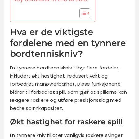
Hva er de viktigste
fordelene med en tynnere
bordtenniskniv?
En tynnere bordtenniskniv tilbyr flere fordeler,
inkludert økt hastighet, redusert vekt og
forbedret manøvrerbarhet. Disse funksjonene
bidrar til forbedret spill, som gjør at spillerne kan
reagere raskere og utføre presisjonsslag med
bedre spinnkapasitet.
Økt hastighet for raskere spill
En tynnere kniv tillater vanligvis raskere svinger