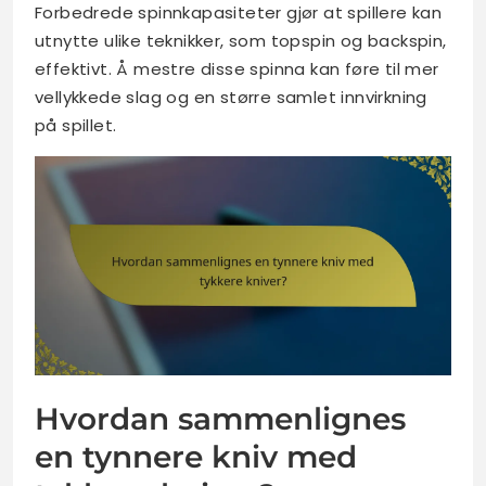
Forbedrede spinnkapasiteter gjør at spillere kan
utnytte ulike teknikker, som topspin og backspin,
effektivt. Å mestre disse spinna kan føre til mer
vellykkede slag og en større samlet innvirkning
på spillet.
Hvordan sammenlignes
en tynnere kniv med