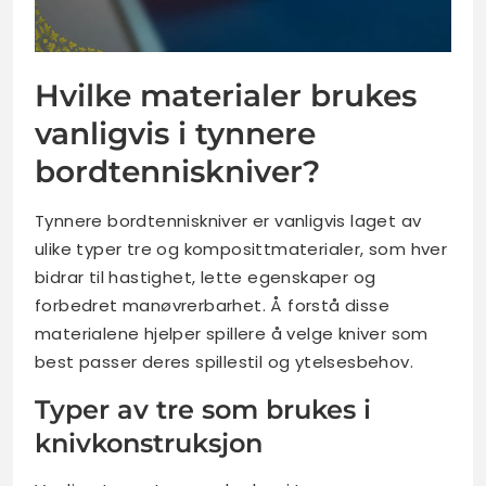
Hvilke materialer brukes
vanligvis i tynnere
bordtenniskniver?
Tynnere bordtenniskniver er vanligvis laget av
ulike typer tre og komposittmaterialer, som hver
bidrar til hastighet, lette egenskaper og
forbedret manøvrerbarhet. Å forstå disse
materialene hjelper spillere å velge kniver som
best passer deres spillestil og ytelsesbehov.
Typer av tre som brukes i
knivkonstruksjon