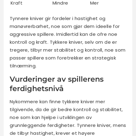
Kraft
Mindre
Mer
Tynnere kniver gir fordeler i hastighet og
manøvrerbarhet, noe som gjør dem ideelle for
aggressive spillere. Imidlertid kan de ofre noe
kontroll og kraft. Tykkere kniver, selv om de er
tregere, tilbyr mer stabilitet og kontroll, noe som
passer spillere som foretrekker en strategisk
tilnærming.
Vurderinger av spillerens
ferdighetsnivå
Nykommere kan finne tykkere kniver mer
tilgivende, da de gir bedre kontroll og stabilitet,
noe som kan hjelpe i utviklingen av
grunnleggende ferdigheter. Tynnere kniver, mens
de tilbyr hastighet, krever et høyere