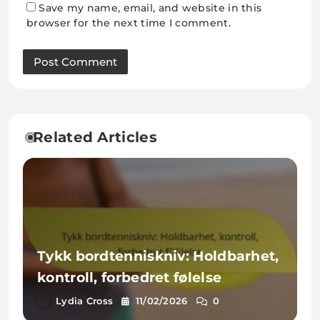
Save my name, email, and website in this
browser for the next time I comment.
Related Articles
Tykk bordtenniskniv: Holdbarhet,
kontroll, forbedret følelse
Lydia Cross
11/02/2026
0