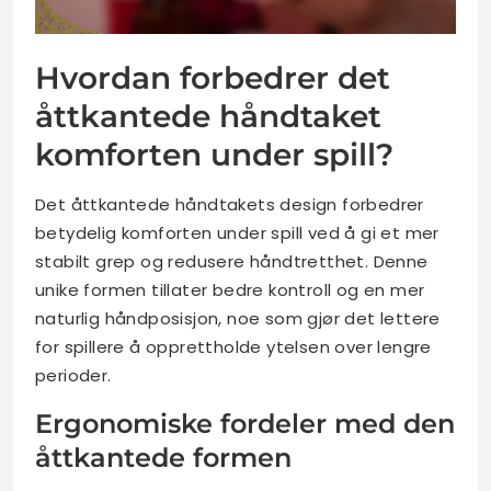
Hvordan forbedrer det
åttkantede håndtaket
komforten under spill?
Det åttkantede håndtakets design forbedrer
betydelig komforten under spill ved å gi et mer
stabilt grep og redusere håndtretthet. Denne
unike formen tillater bedre kontroll og en mer
naturlig håndposisjon, noe som gjør det lettere
for spillere å opprettholde ytelsen over lengre
perioder.
Ergonomiske fordeler med den
åttkantede formen