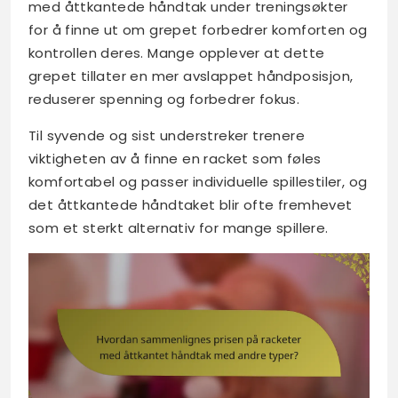
med åttkantede håndtak under treningsøkter
for å finne ut om grepet forbedrer komforten og
kontrollen deres. Mange opplever at dette
grepet tillater en mer avslappet håndposisjon,
reduserer spenning og forbedrer fokus.
Til syvende og sist understreker trenere
viktigheten av å finne en racket som føles
komfortabel og passer individuelle spillestiler, og
det åttkantede håndtaket blir ofte fremhevet
som et sterkt alternativ for mange spillere.