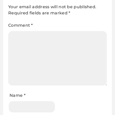
Your email address will not be published.
Required fields are marked
*
Comment
*
Name
*