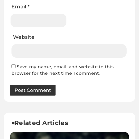
Email
*
Website
Save my name, email, and website in this
browser for the next time I comment.
Related Articles