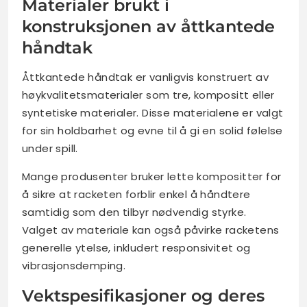
Materialer brukt i
konstruksjonen av åttkantede
håndtak
Åttkantede håndtak er vanligvis konstruert av
høykvalitetsmaterialer som tre, kompositt eller
syntetiske materialer. Disse materialene er valgt
for sin holdbarhet og evne til å gi en solid følelse
under spill.
Mange produsenter bruker lette kompositter for
å sikre at racketen forblir enkel å håndtere
samtidig som den tilbyr nødvendig styrke.
Valget av materiale kan også påvirke racketens
generelle ytelse, inkludert responsivitet og
vibrasjonsdemping.
Vektspesifikasjoner og deres