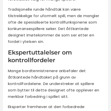
Tradisjonelle runde håndtak kan være
tilstrekkelige for uformelt spill, men de mangler
ofte de spesialiserte kontrollfunksjonene som
konkurransespillere søker. Det åttkantede
designet imøtekommer de som ser etter en
fordel i ytelsen sin.
Ekspertuttalelser om
kontrollfordeler
Mange bordtennistrenere anbefaler det
åttkantede håndtaket på grunn av
kontrollfordelene. De understreker at spillere
som bytter til dette designet ofte opplever en
merkbar forbedring i spillet sitt.
Eksperter fremhever at den forbedrede