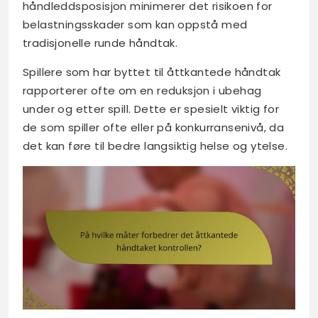
håndleddsposisjon minimerer det risikoen for
belastningsskader som kan oppstå med
tradisjonelle runde håndtak.
Spillere som har byttet til åttkantede håndtak
rapporterer ofte om en reduksjon i ubehag
under og etter spill. Dette er spesielt viktig for
de som spiller ofte eller på konkurransenivå, da
det kan føre til bedre langsiktig helse og ytelse.