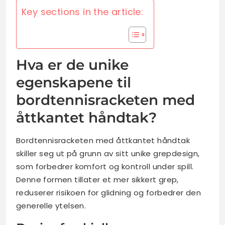
Key sections in the article:
Hva er de unike
egenskapene til
bordtennisracketen med
åttkantet håndtak?
Bordtennisracketen med åttkantet håndtak
skiller seg ut på grunn av sitt unike grepdesign,
som forbedrer komfort og kontroll under spill.
Denne formen tillater et mer sikkert grep,
reduserer risikoen for glidning og forbedrer den
generelle ytelsen.